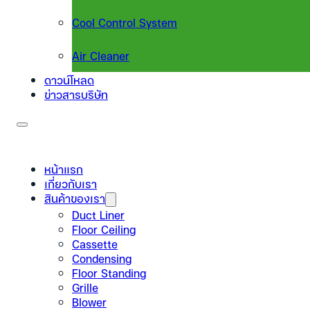
Cool Control System
Air Cleaner
ดาวน์โหลด
ข่าวสารบริษัท
หน้าแรก
เกี่ยวกับเรา
สินค้าของเรา
Duct Liner
Floor Ceiling
Cassette
Condensing
Floor Standing
Grille
Blower