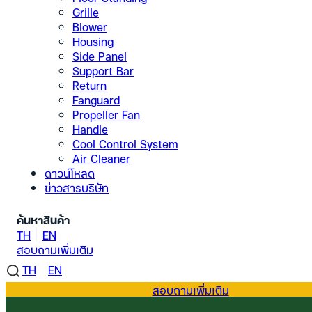
Grille
Blower
Housing
Side Panel
Support Bar
Return
Fanguard
Propeller Fan
Handle
Cool Control System
Air Cleaner
ดาวน์โหลด
ข่าวสารบริษัท
ค้นหาสินค้า
TH
EN
สอบถามเพิ่มเติม
TH
EN
สอบถามเพิ่มเติม