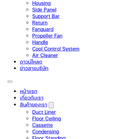
Housing
Side Panel
Support Bar
Return
Fanguard
Propeller Fan
Handle
Cool Control System
Air Cleaner
ดาวน์โหลด
ข่าวสารบริษัท
หน้าแรก
เกี่ยวกับเรา
สินค้าของเรา
Duct Liner
Floor Ceiling
Cassette
Condensing
Floor Standing