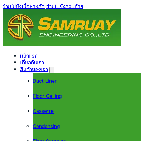
ข้ามไปยังเนื้อหาหลัก
ข้ามไปยังส่วนท้าย
หน้าแรก
เกี่ยวกับเรา
สินค้าของเรา
Duct Liner
Floor Ceiling
Cassette
Condensing
Floor Standing