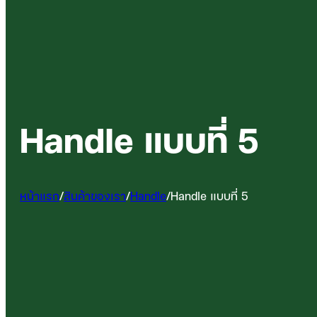
Handle แบบที่ 5
หน้าแรก
/
สินค้าของเรา
/
Handle
/
Handle แบบที่ 5