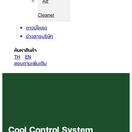
Air
Cleaner
ดาวน์โหลด
ข่าวสารบริษัท
ค้นหาสินค้า
TH
EN
สอบถามเพิ่มเติม
Cool Control System