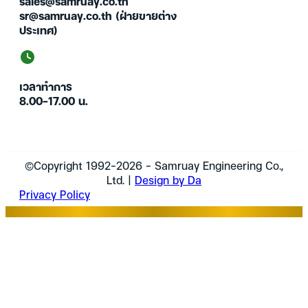
sales@samruay.co.th
sr@samruay.co.th (ฝ่ายขายต่าง
ประเทศ)
เวลาทำการ
8.00-17.00 น.
©Copyright 1992-2026 - Samruay Engineering Co.,
Ltd. |
Design by Da
Privacy Policy