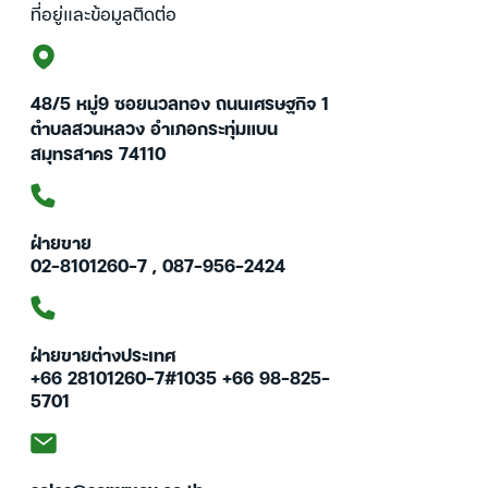
ที่อยู่และข้อมูลติดต่อ
48/5 หมู่9 ซอยนวลทอง ถนนเศรษฐกิจ 1
ตำบลสวนหลวง อำเภอกระทุ่มแบน
สมุทรสาคร 74110
ฝ่ายขาย
02-8101260-7 , 087-956-2424
ฝ่ายขายต่างประเทศ
+66 28101260-7#1035 +66 98-825-
5701