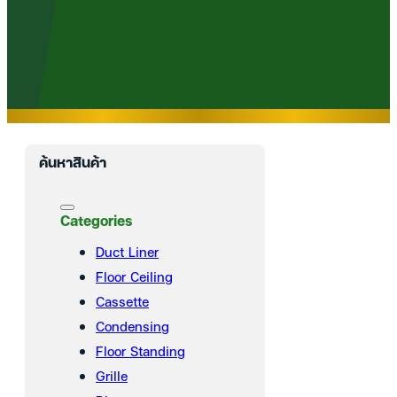
ค้นหาสินค้า
Categories
Duct Liner
Floor Ceiling
Cassette
Condensing
Floor Standing
Grille