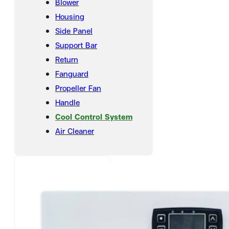
Blower
Housing
Side Panel
Support Bar
Return
Fanguard
Propeller Fan
Handle
Cool Control System
Air Cleaner