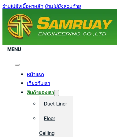
ข้ามไปยังเนื้อหาหลัก
ข้ามไปยังส่วนท้าย
MENU
หน้าแรก
เกี่ยวกับเรา
สินค้าของเรา
Duct Liner
Floor
Ceiling