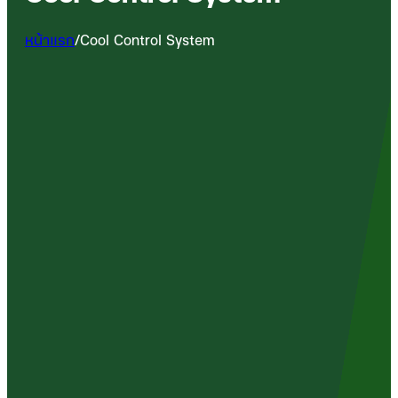
หน้าแรก
/
Cool Control System