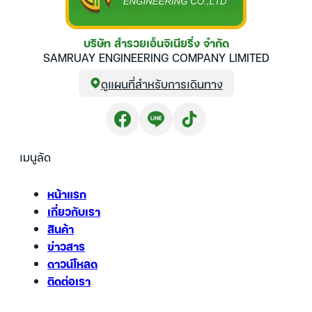
บริษัท สำรวยเอ็นจิเนียริ่ง จำกัด
SAMRUAY ENGINEERING COMPANY LIMITED
ดูแผนที่สำหรับการเดินทาง
เมนูลัด
หน้าแรก
เกี่ยวกับเรา
สินค้า
ข่าวสาร
ดาวน์โหลด
ติดต่อเรา